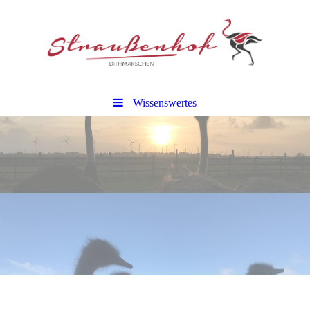
Wissenswertes