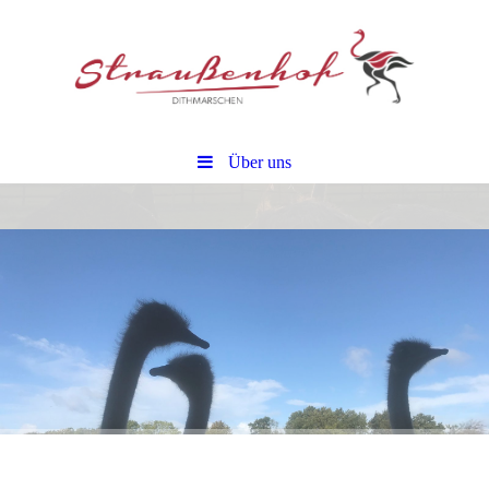
Über uns